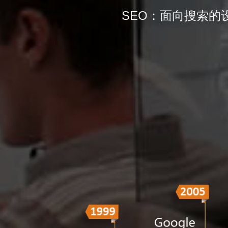
SEO：面向搜索