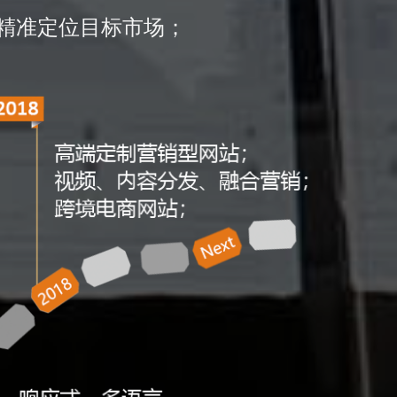
精准定位目标市场；