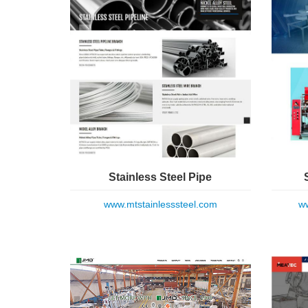
Stainless Steel Pipe
www.mtstainlesssteel.com
ww