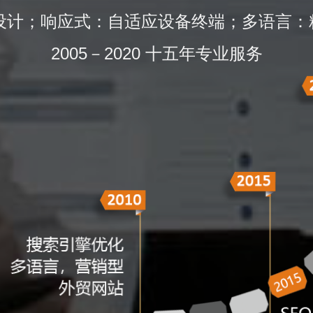
的设计；响应式：自适应设备终端；多语言：
2005－2020 十五年专业服务