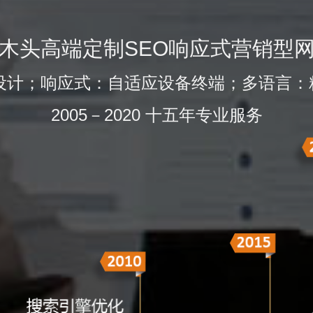
木头高端定制SEO响应式营销型
的设计；响应式：自适应设备终端；多语言：
2005－2020 十五年专业服务