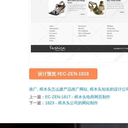
设计预览 #EC-ZEN-1818
推广
,
樟木头怎么建产品推广网站
,
樟木头知名的设计公
上一篇：
EC-ZEN-1817 - 樟木头电商网页制作
下一篇：
1823 - 樟木头公司的网站制作