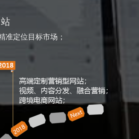
网站
精准定位目标市场；