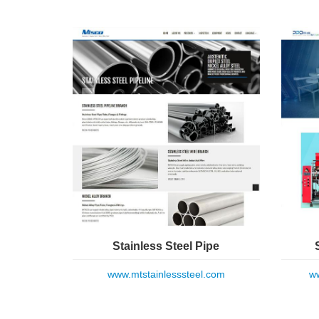
Stainless Steel Pipe
www.mtstainlesssteel.com
ww