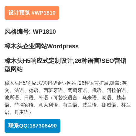
设计预览 #WP1810
风格编号: WP1810
樟木头企业网站Wordpress
樟木头H5响应式定制设计,26种语言/SEO营销
型网站
樟木头H5/响应式/营销型企业网站, 26种语言扩展,覆盖: 英
文、法语、德语、西班牙语、葡萄牙语、俄语、阿拉伯语、
波斯语、日语、韩语（可替换语言：马来语、泰语、越南
语、菲律宾语、意大利语、荷兰语、波兰语、挪威语、芬兰
语、丹麦语）
联系QQ:187308490