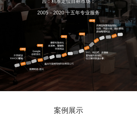
言：精准定位目标市场；
2005－2020 十五年专业服务
案例展示