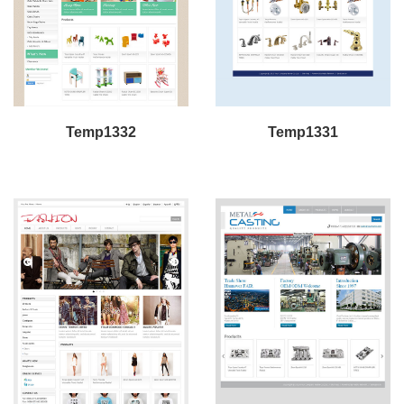
Temp1332
Temp1331